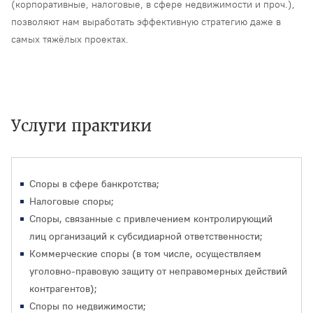
(корпоративные, налоговые, в сфере недвижимости и проч.),
позволяют нам выработать эффективную стратегию даже в
самых тяжёлых проектах.
Услуги практики
Споры в сфере банкротства;
Налоговые споры;
Споры, связанные с привлечением контролирующий
лиц организаций к субсидиарной ответственности;
Коммерческие споры (в том числе, осуществляем
уголовно-правовую защиту от неправомерных действий
контрагентов);
Споры по недвижимости;