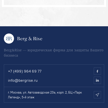
Berg&Rise — юридическая фирма для защиты Вашего
бизнеса
+7 (499) 964 69 77
info@bergrise.ru
г. Москва, ул. Автозаводская 23а, корп. 2, БЦ «Парк
Легенд», 5-й этаж