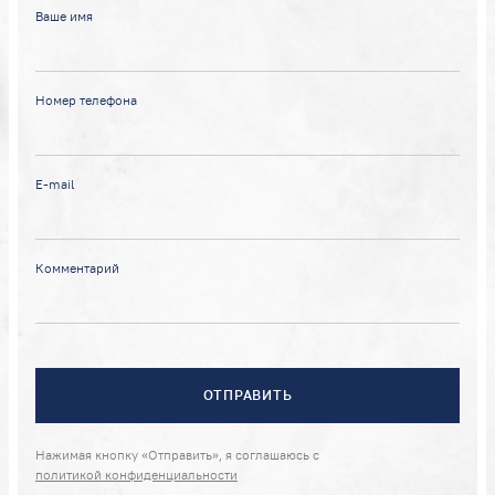
Ваше имя
Номер телефона
E-mail
Комментарий
ОТПРАВИТЬ
Нажимая кнопку «Отправить», я соглашаюсь с
политикой конфиденциальности