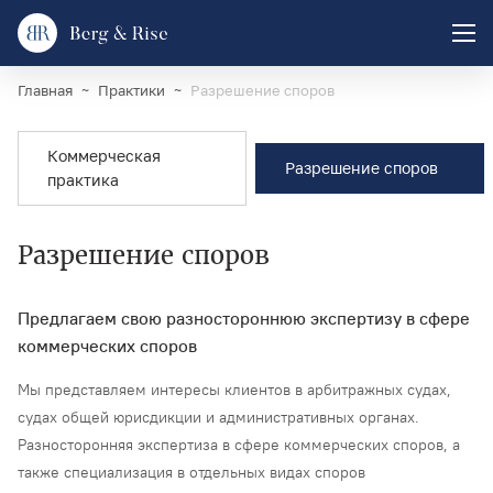
Главная
Практики
Разрешение споров
Коммерческая
Разрешение споров
практика
Разрешение споров
Предлагаем свою разностороннюю экспертизу в сфере
коммерческих споров
Мы представляем интересы клиентов в арбитражных судах,
судах общей юрисдикции и административных органах.
Разносторонняя экспертиза в сфере коммерческих споров, а
также специализация в отдельных видах споров