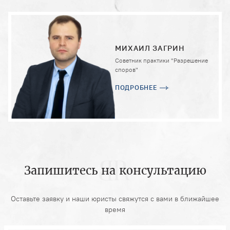
МИХАИЛ ЗАГРИН
Советник практики "Разрешение
споров"
ПОДРОБНЕЕ
Запишитесь на консультацию
Оставьте заявку и наши юристы свяжутся с вами в ближайшее
время