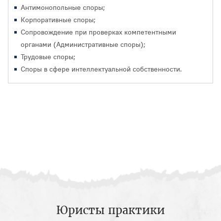
Антимонопольные споры;
Корпоративные споры;
Сопровождение при проверках компетентными
органами (Административные споры);
Трудовые споры;
Споры в сфере интеллектуальной собственности.
Юристы практики