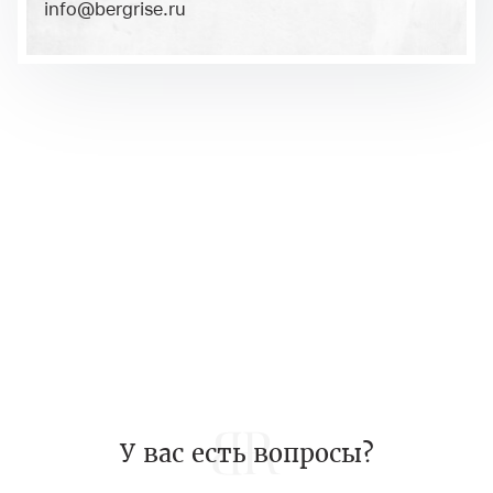
info@bergrise.ru
У вас есть вопросы?