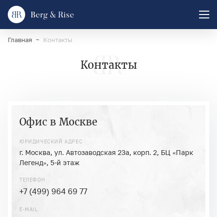
Главная
Контакты
Контакты
Офис в Москве
ЮРИДИЧЕСКИЙ АДРЕС
г. Москва, ул. Автозаводская 23а, корп. 2, БЦ «Парк
Легенд», 5-й этаж
ТЕЛЕФОН
+7 (499) 964 69 77
E-MAIL