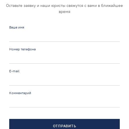
Оставьте заявку и наши юристы свяжутся с вами в ближайшее
время
Ваше имя
Номер телефона
E-mail
Комментарий
ОТПРАВИТЬ